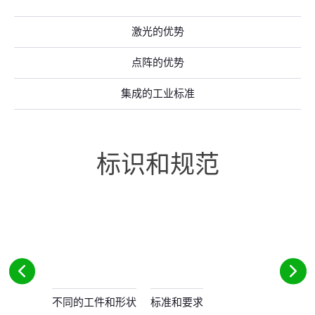
激光的优势
点阵的优势
集成的工业标准
标识和规范
不同的工件和形状
标准和要求