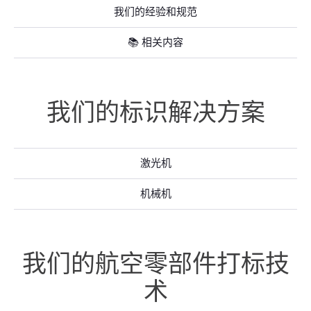
我们的经验和规范
📚 相关内容
我们的标识解决方案
激光机
机械机
我们的航空零部件打标技
术