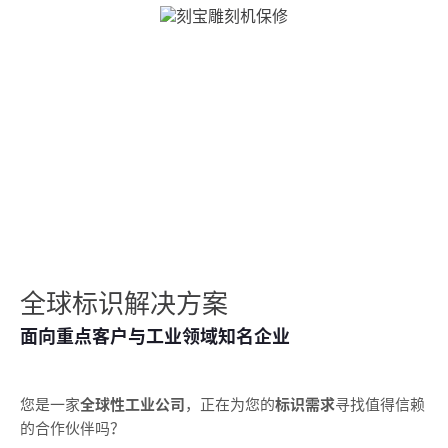
全球标识解决方案
面向重点客户与工业领域知名企业
您是一家
全球性工业公司
，正在为您的
标识需求
寻找值得信赖
的合作伙伴吗？