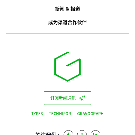
新闻 & 报道
成为渠道合作伙伴
订阅新闻通讯
TYPE3
TECHNIFOR
GRAVOGRAPH
关注我们 :