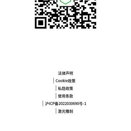
法律声明
Cookie政策
私隐政策
使用条款
沪ICP备2022030690号-1
激光雕刻