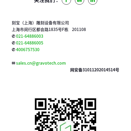
Facebook
Youtube
LinkedIn
刻宝（上海）雕刻设备有限公司
上海市闵行区都会路1835号F栋 201108
✆
021-64886003
✆
021-64886005
✆
4006757530
✉
sales.cn@gravotech.com
网安备31011202014514号