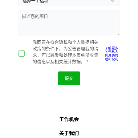
描述您的项目
我同意在符合隐私和个人数据相关
了解更多
政策的条件下，为妥善管理我的请
关于私人
信息的管
求，可以转发和处理本表单所收集
理和权利
的信息以及相关统计数据。
工作机会
关于我们