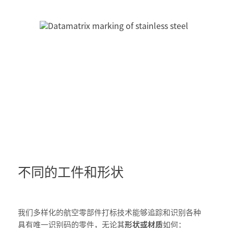
不同的工件和形状
我们多样化的航空零部件打标技术能够追踪和识别各种
具有唯一识别码的零件，无论其
形状或材质
如何：