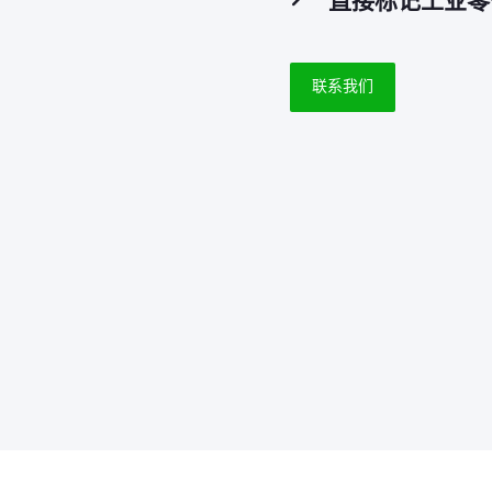
直接标记工业零
联系我们