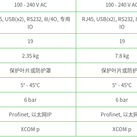
100 - 240 V AC
100 - 240 V A
5, USB(x2), RS232, 8I/4O, 专用
RJ45, USB(x2), RS232,
IO
IO
19
19
2.35 kg
7.8 kg
保护叶片或防护罩
保护叶片或防
5° - 45°C
5° - 45°C
6 bar
6 bar
Profinet, 以太网IP
Profinet, 以太
XCOM p
XCOM p