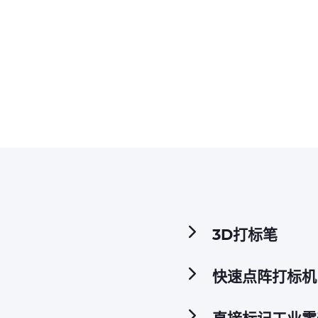
3D打标笔
快速点阵打标机