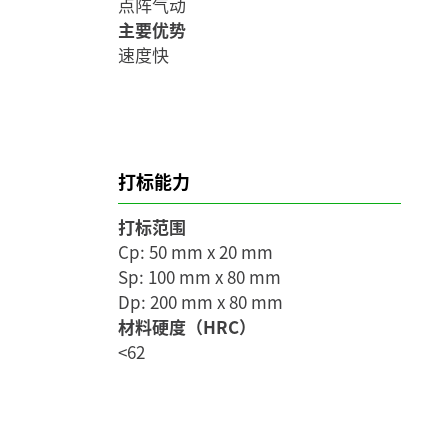
点阵气动
主要优势
速度快
打标能力
打标范围
Cp: 50 mm x 20 mm
Sp: 100 mm x 80 mm
Dp: 200 mm x 80 mm
材料硬度（HRC）
<62