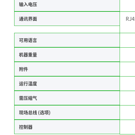
输入电压
RJ4
通讯界面
可用语言
机器重量
附件
运行温度
需压缩气
现场总线 (选项)
控制器