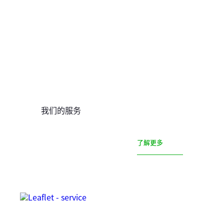
我们的服务
了解更多