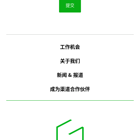
工作机会
关于我们
新闻 & 报道
成为渠道合作伙伴