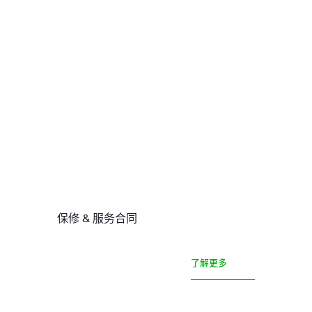
保修 & 服务合同
了解更多