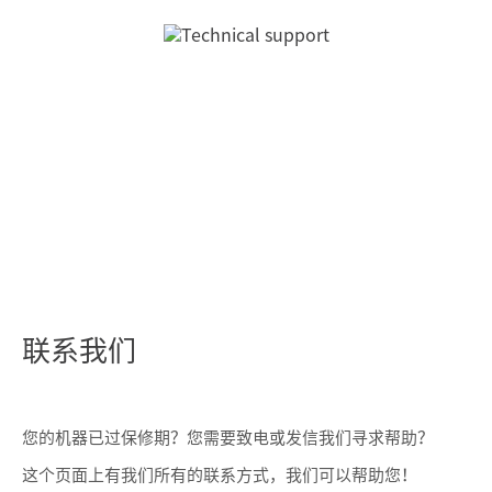
联系我们
您的机器已过保修期？您需要致电或发信我们寻求帮助？
这个页面上有我们所有的联系方式，我们可以帮助您！