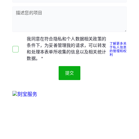
描述您的项目
我同意在符合隐私和个人数据相关政策的
了解更多关
条件下，为妥善管理我的请求，可以转发
于私人信息
的管理和权
和处理本表单所收集的信息以及相关统计
利
数据。