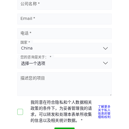
公司名称
Email
电话
国家
Basic
Address
您的咨询是关于：
描述您的项目
我同意在符合隐私和个人数据相关
了解更多
政策的条件下，为妥善管理我的请
关于私人
信息的管
求，可以转发和处理本表单所收集
理和权利
的信息以及相关统计数据。