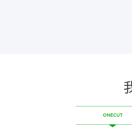
ONECUT