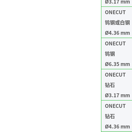
Ø3.17 mm
ONECUT
钨钢或白钢
Ø4.36 mm
ONECUT
钨钢
Ø6.35 mm
ONECUT
钻石
Ø3.17 mm
ONECUT
钻石
Ø4.36 mm