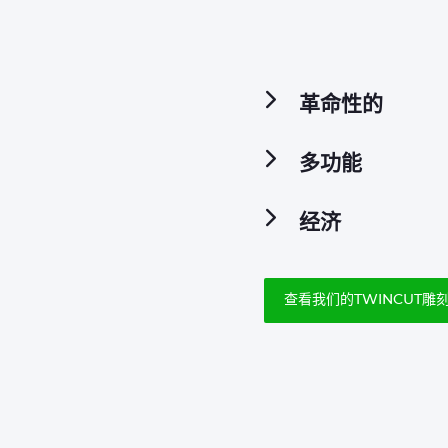
革命性的
多功能
经济
查看我们的TWINCUT雕