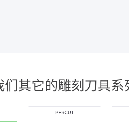
我们其它的雕刻刀具系
PERCUT