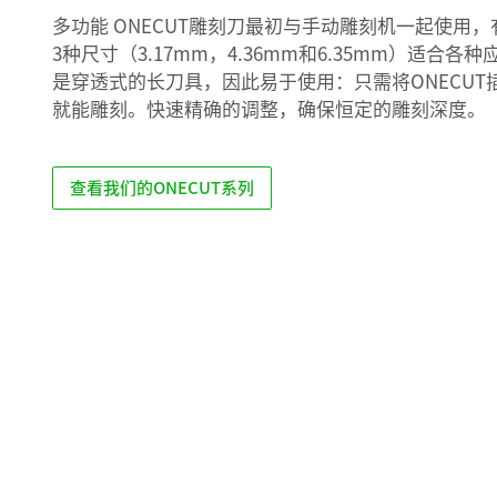
多功能 ONECUT雕刻刀最初与手动雕刻机一起使用，
3种尺寸（3.17mm，4.36mm和6.35mm）适合各种
是穿透式的长刀具，因此易于使用：只需将ONECU
就能雕刻。快速精确的调整，确保恒定的雕刻深度。
查看我们的ONECUT系列