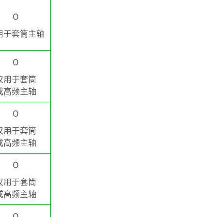
O
用于套筒主轴
O
仅用于套筒
或高频主轴
O
仅用于套筒
​​​​​​或高频主轴
O
仅用于套筒
​​​​​​或高频主轴
O