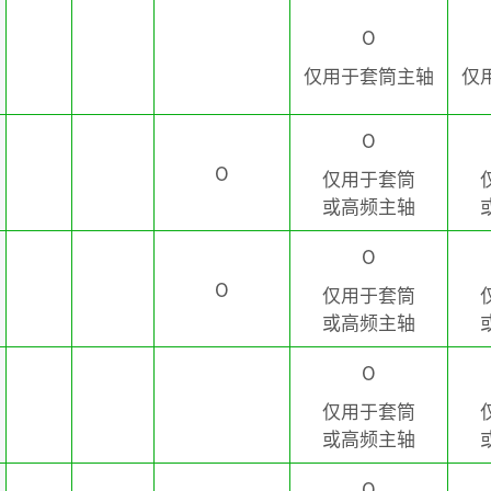
O
仅用于套筒主轴
仅
O
O
仅用于套筒
或高频主轴
O
O
仅用于套筒
或高频主轴
​
O
仅用于套筒
​​​​​​​或高频主轴
​
O