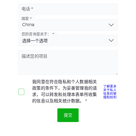
电话
国家
Basic
Address
您的咨询是关于：
描述您的项目
我同意在符合隐私和个人数据相关
了解更多
政策的条件下，为妥善管理我的请
关于私人
信息的管
求，可以转发和处理本表单所收集
理和权利
的信息以及相关统计数据。