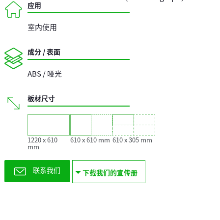
应用
室内使用
成分 / 表面
ABS / 哑光
板材尺寸
1220 x 610
610 x 610 mm
610 x 305 mm
mm
联系我们
下载我们的宣传册