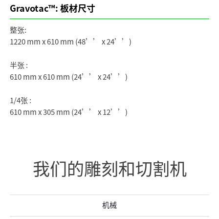
Gravotac™: 板材尺寸
整张:
1220 mm x 610 mm (48’’ x 24’’)
半张 :
610 mm x 610 mm (24’’ x 24’’)
1/4张 :
610 mm x 305 mm (24’’ x 12’’)
我们的雕刻和切割机
机械