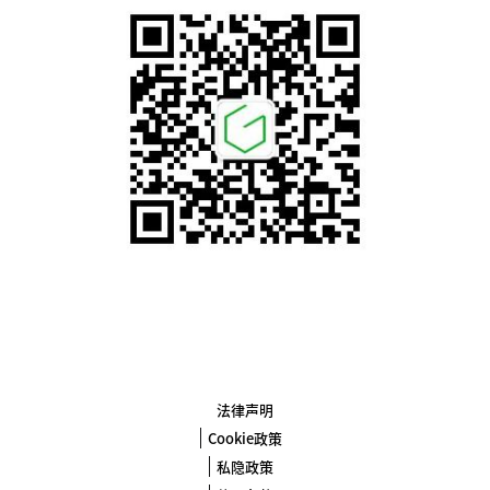
法律声明
Cookie政策
私隐政策