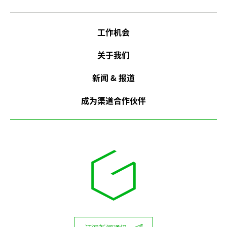
工作机会
关于我们
新闻 & 报道
成为渠道合作伙伴