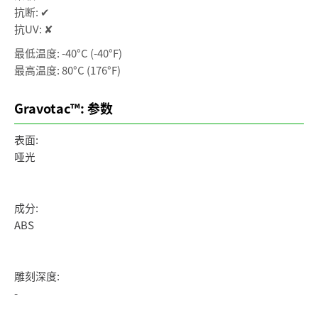
抗断: ✔
抗UV: ✘
最低温度: -40°C (-40°F)
最高温度: 80°C (176°F)
Gravotac™: 参数
表面:
哑光
成分:
ABS
雕刻深度:
-