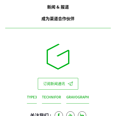
新闻 & 报道
成为渠道合作伙伴
订阅新闻通讯
TYPE3
TECHNIFOR
GRAVOGRAPH
关注我们 :
Facebook
Youtube
LinkedIn