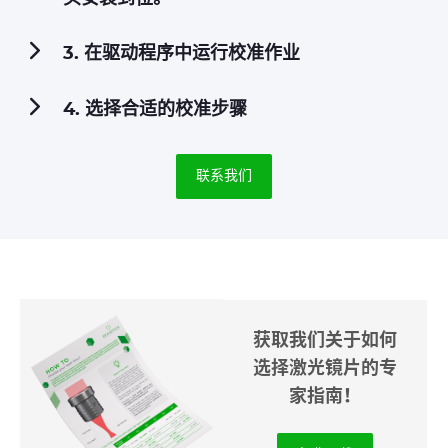
3. 在驱动程序中运行校准作业
4. 选择合适的校准步骤
联系我们
获取我们关于如何
选择激光镜片的专
家指南！