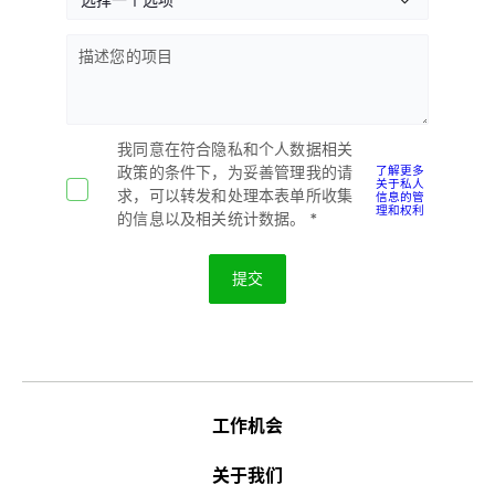
描述您的项目
我同意在符合隐私和个人数据相关
了解更多
政策的条件下，为妥善管理我的请
关于私人
信息的管
求，可以转发和处理本表单所收集
理和权利
的信息以及相关统计数据。
工作机会
关于我们