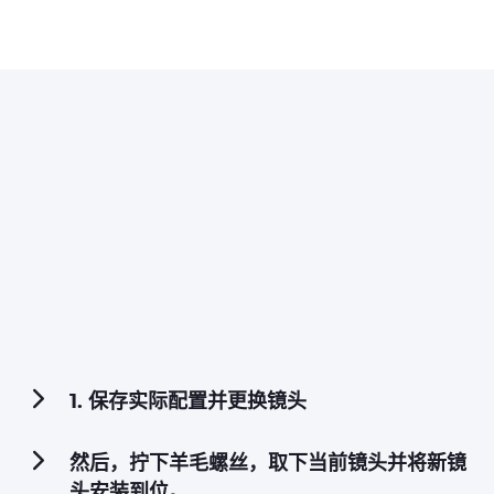
1. 保存实际配置并更换镜头
然后，拧下羊毛螺丝，取下当前镜头并将新镜
头安装到位。