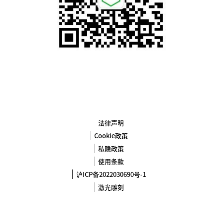
法律声明
Cookie政策
私隐政策
使用条款
沪ICP备2022030690号-1
激光雕刻