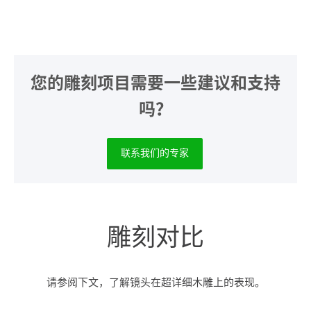
您的雕刻项目需要一些建议和支持
吗？
联系我们的专家
雕刻对比
请参阅下文，了解镜头在超详细木雕上的表现。