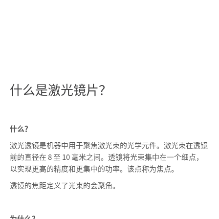
什么是激光镜片？
什么？
激光透镜是机器中用于聚焦激光束的光学元件。激光束在透镜
前的直径在 8 至 10 毫米之间。透镜将光束集中在一个细点，
以实现更高的精度和更集中的功率。该点称为焦点。
透镜的焦距定义了光束的会聚角。
为什么？