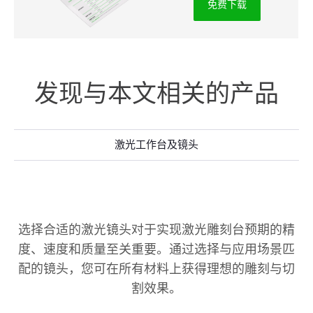
免费下载
发现与本文相关的产品
激光工作台及镜头
选择合适的激光镜头对于实现激光雕刻台预期的精
度、速度和质量至关重要。通过选择与应用场景匹
配的镜头，您可在所有材料上获得理想的雕刻与切
割效果。