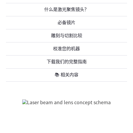
什么是激光聚焦镜头？
必备镜片
雕刻与切割比较
校准您的机器
下载我们的完整指南
📚 相关内容