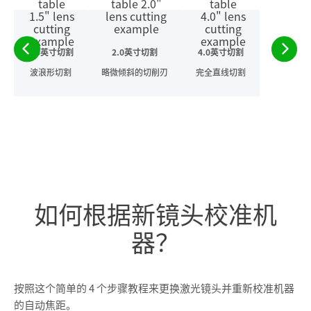
1.5英寸切割
2.0英寸切割
4.0英寸切割
波浪形切割
略微倾斜的切削刃
完全直线切割
如何根据新镜头校准机
器？
按照这个简单的 4 个步骤教程来更换激光镜头并重新校准机器
的自动焦距。