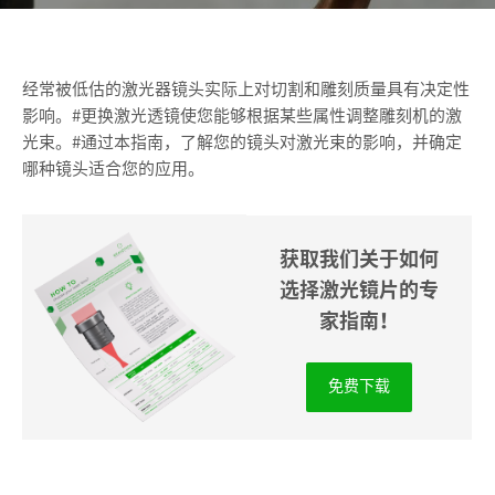
经常被低估的激光器镜头实际上对切割和雕刻质量具有决定性
影响。#更换激光透镜使您能够根据某些属性调整雕刻机的激
光束。#通过本指南，了解您的镜头对激光束的影响，并确定
哪种镜头适合您的应用。
获取我们关于如何
选择激光镜片的专
家指南！
免费下载