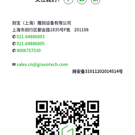
刻宝（上海）雕刻设备有限公司
上海市闵行区都会路1835号F栋 201108
✆
021-64886003
✆
021-64886005
✆
4006757530
✉
sales.cn@gravotech.com
网安备31011202014514号