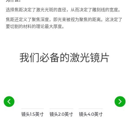
选择焦距决定了激光光斑的直径，从而决定了雕刻线的宽度。
焦距还定义了聚焦深度，即光束被视为聚焦的距离。这决定了
要切割的材料的理论最大厚度。
我们必备的激光镜片
镜头1.5英寸
镜头2.0英寸
镜头4.0英寸