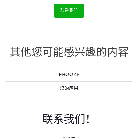
联系我们
其他您可能感兴趣的内容
EBOOKS
您的应用
联系我们！