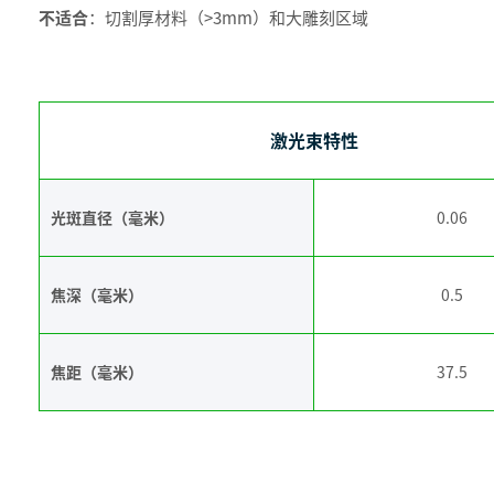
不适合
：切割厚材料（>3mm）和大雕刻区域
激光束特性
光斑直径（毫米）
0.06
焦深（毫米）
0.5
焦距（毫米）
37.5