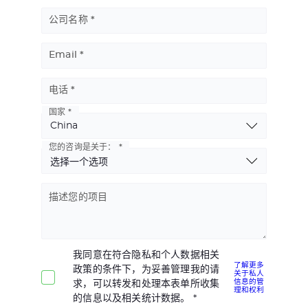
公司名称
Email
电话
国家
Basic
Address
您的咨询是关于：
描述您的项目
我同意在符合隐私和个人数据相关
了解更多
政策的条件下，为妥善管理我的请
关于私人
信息的管
求，可以转发和处理本表单所收集
理和权利
的信息以及相关统计数据。