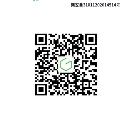
网安备31011202014514号