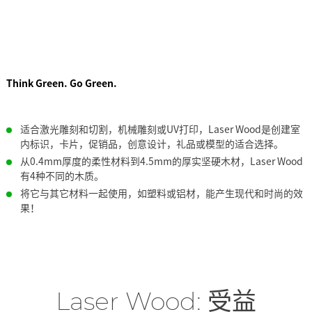
Think Green. Go Green.
适合激光雕刻和切割，机械雕刻或UV打印，Laser Wood是创建室
内标识，卡片，促销品，创意设计，礼品或模型的适合选择。
从0.4mm厚度的柔性材料到4.5mm的厚实坚硬木材，Laser Wood
有4种不同的木质。
将它与其它材料一起使用，如塑料或铝材，能产生现代和时尚的效
果！
Laser Wood: 受益