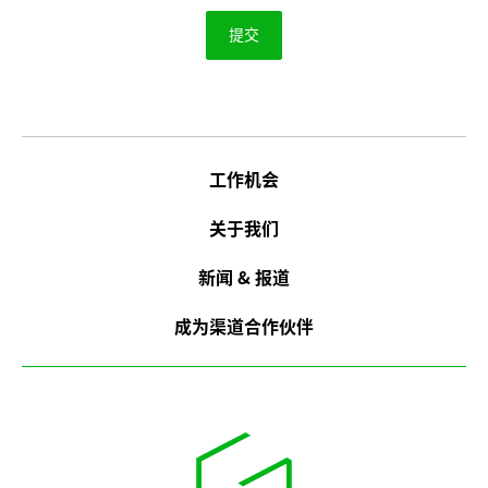
工作机会
关于我们
新闻 & 报道
成为渠道合作伙伴