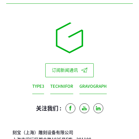
订阅新闻通讯
TYPE3
TECHNIFOR
GRAVOGRAPH
关注我们 :
Facebook
Youtube
LinkedIn
刻宝（上海）雕刻设备有限公司