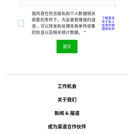
我同意在符合隐私和个人数据相关
了解更多
政策的条件下，为妥善管理我的请
关于私人
信息的管
求，可以转发和处理本表单所收集
理和权利
的信息以及相关统计数据。
工作机会
关于我们
新闻 & 报道
成为渠道合作伙伴