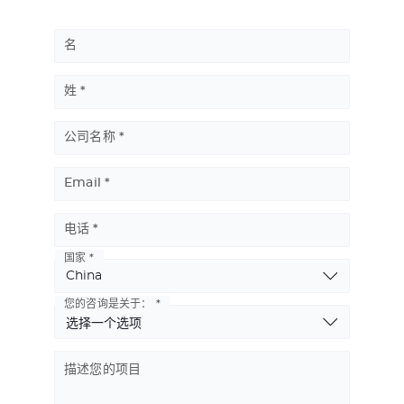
名
姓
公司名称
Email
电话
国家
Basic
Address
您的咨询是关于：
描述您的项目