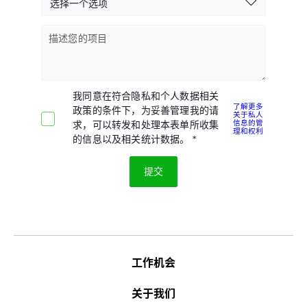
描述您的项目
我同意在符合隐私和个人数据相关
了解更多
政策的条件下，为妥善管理我的请
关于私人
信息的管
求，可以转发和处理本表单所收集
理和权利
的信息以及相关统计数据。
工作机会
关于我们