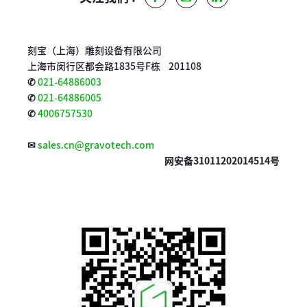
刻宝（上海）雕刻设备有限公司
上海市闵行区都会路1835号F栋 201108
✆
021-64886003
✆
021-64886005
✆
4006757530
✉
sales.cn@gravotech.com
网安备31011202014514号