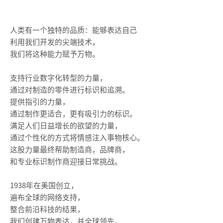
人类有一个独特的品质：能够表达自己
利用我们开发的尖端技术，
我们将这种能力赋予万物。
支持行业数字化转型的力量，
通过对制造的零件进行标识和追溯。
提供指引的力量，
通过制作更适合，更有吸引力的标识。
满足人们日益增长的欲望的力量，
通过个性化的方式将情感注入事物核心。
这股力量最终帮助制造商，品牌商，
和专业标识制作商迎接日常挑战。
1938年在美国创立，
遍布全球的网络支持，
整合前沿科技的结果，
我们创建万物表达，并全球领先。