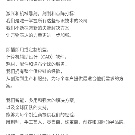
激光和机械雕刻，刻划和点阵打标：
我们是唯一掌握所有这些标识技术的公司
我们不断探索新的尖端解决方案
让万物表达的力量更进一步加强。
即插即用或定制机型，
计算机辅助设计（CAD）软件，
耗材，配件和遍布全球的服务。
我们拥有整个供应链的经验，
从创建到生产和服务，为每个客户提供最适合他们需求的方
案。
我们智能，多用和强大的解决方案，
以及全球团队的支持，
能够为每个制造商提供我们的经验，
雕刻师，手工艺人，零售商，珠宝商，创客和国际领导品牌。