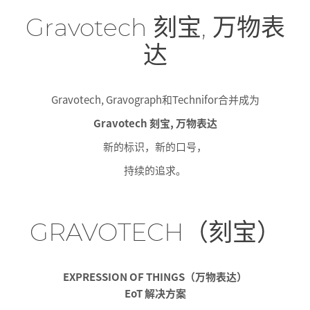
Gravotech 刻宝, 万物表
达
Gravotech, Gravograph和Technifor合并成为
Gravotech 刻宝, 万物表达
新的标识，新的口号，
持续的追求。
GRAVOTECH（刻宝）
EXPRESSION OF THINGS（万物表达）
EoT 解决方案