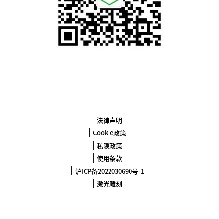
法律声明
Cookie政策
私隐政策
使用条款
沪ICP备2022030690号-1
激光雕刻