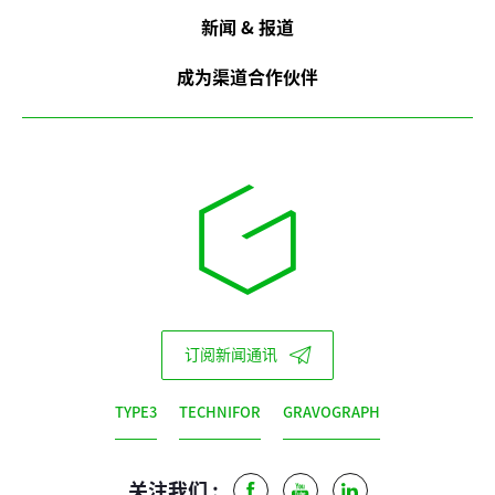
新闻 & 报道
成为渠道合作伙伴
订阅新闻通讯
TYPE3
TECHNIFOR
GRAVOGRAPH
关注我们 :
Facebook
Youtube
LinkedIn