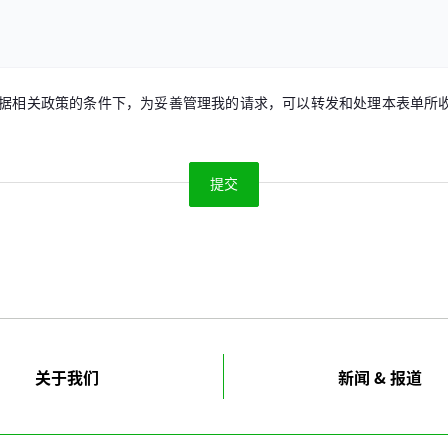
据相关政策的条件下，为妥善管理我的请求，可以转发和处理本表单所
关于我们
新闻 & 报道