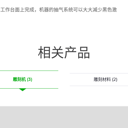
激光雕刻机的工作台面上完成，机器的抽气系统可以大大减少黑色激
相关产品
雕刻机
(3)
雕刻材料
(2)