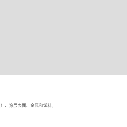
张）、涂层表面、金属和塑料。