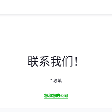
联系我们！
* 必填
CURRENT
您和您的公司