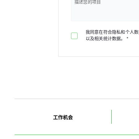
描述您的项目
我同意在符合隐私和个人数
以及相关统计数据。
工作机会