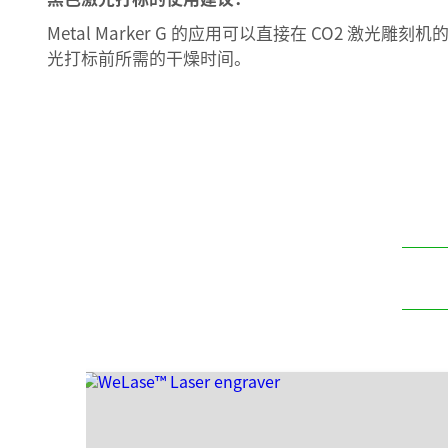
Metal Marker G 的应用可以直接在 CO2 
光打标前所需的干燥时间。