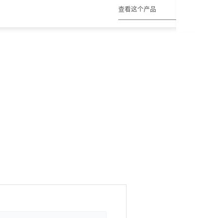
查看这个产品