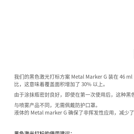
我们的黑色激光打标方案 Metal Marker G 装在 4
比，这意味着覆盖面积增加了 30% 以上。
由于涂抹瓶密封良好，即使在第一次使用后，这种黑
与喷雾产品不同，无需佩戴防护口罩。
液体的 Metal marker G 确保了非挥发性应用，
黑色激光打标的使用建议：