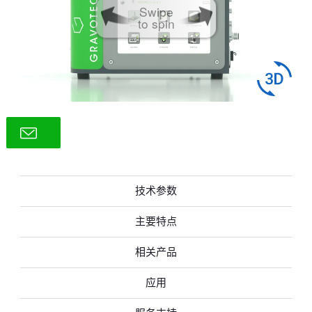
Swipe
to spin
技术参数
主要特点
相关产品
应用