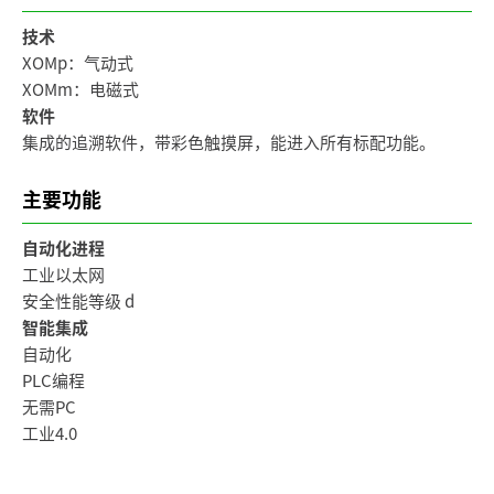
技术
XOMp：气动式
XOMm：电磁式
软件
集成的追溯软件，带彩色触摸屏，能进入所有标配功能。
主要功能
自动化进程
工业以太网
安全性能等级 d
智能集成
自动化
PLC编程
无需PC
工业4.0