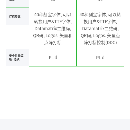
40种刻宝字体, 可以
40种刻宝字体, 可以转
打标参数
转换用户&TTF字体,
换用户&TTF字体,
Datamatrix二维码,
Datamatrix二维码,
QR码, Logos. 矢量和
QR码, Logos. 矢量点
点阵打标
阵打标控制(DDC)
安全性能等
PL d
PL d
级 (选项)