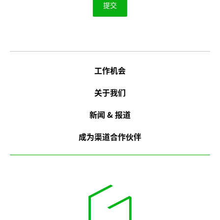
工作机会
关于我们
新闻 & 报道
成为渠道合作伙伴