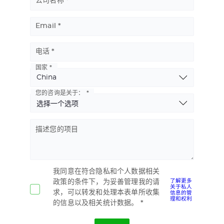
公司名称
Email
电话
国家
Basic
Address
您的咨询是关于：
描述您的项目
我同意在符合隐私和个人数据相关
了解更多
政策的条件下，为妥善管理我的请
关于私人
信息的管
求，可以转发和处理本表单所收集
理和权利
的信息以及相关统计数据。