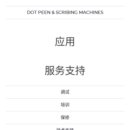
DOT PEEN & SCRIBING MACHINES
应用
服务支持
调试
培训
保修