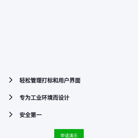
轻松管理打标和用户界面
专为工业环境而设计
安全第一
申请演示