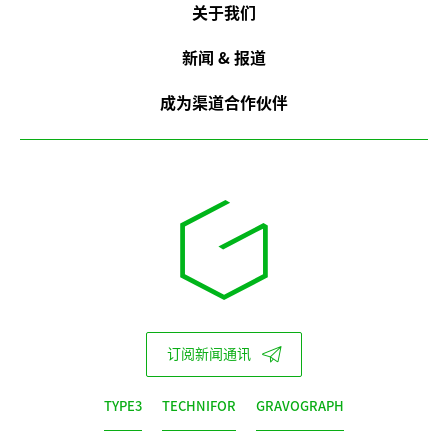
关于我们
新闻 & 报道
成为渠道合作伙伴
订阅新闻通讯
TYPE3
TECHNIFOR
GRAVOGRAPH