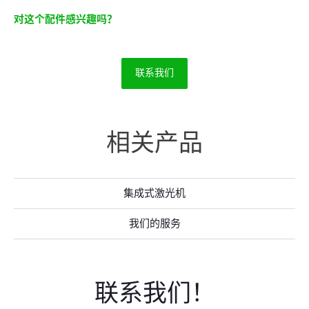
对这个配件感兴趣吗？
联系我们
相关产品
集成式激光机
我们的服务
联系我们！