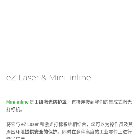
eZ Laser & Mini-inline
Mini-inline
是
1 级激光防护罩
，直接连接到我们的集成式激光
打标机。
将它与 eZ Laser 和激光打标系统相结合，您可以为操作员及其
周围环境
提供安全的保护
。同时在多种高度的工业零件上进行