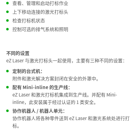
查看、管理和启动打标作业
上下移动连接的激光打标头
检查打标机状态
控制可选的排气系统和照明
不同的设置
eZ Laser 与激光打标头一起使用，主要有三种不同的设置：
定制的台式机：
附件和激光解决方案封闭在安全的外罩中。
配有 Mini-inline 的生产线：
eZ Laser 和激光打标机集成到生产线。并配有 Mini-
inline，此安装属于经过认证的 1 类安全。
协作机器人 / 机器人单元：
协作机器人将各种零件送到 eZ Laser 和激光系统处进行打
标。