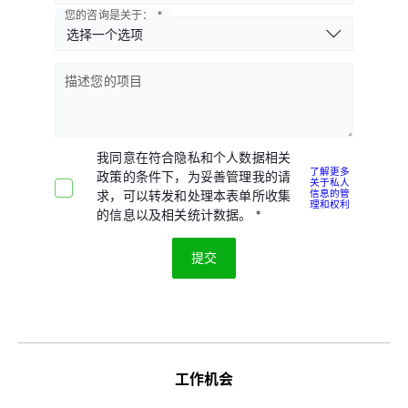
您的咨询是关于：
描述您的项目
我同意在符合隐私和个人数据相关
了解更多
政策的条件下，为妥善管理我的请
关于私人
信息的管
求，可以转发和处理本表单所收集
理和权利
的信息以及相关统计数据。
工作机会