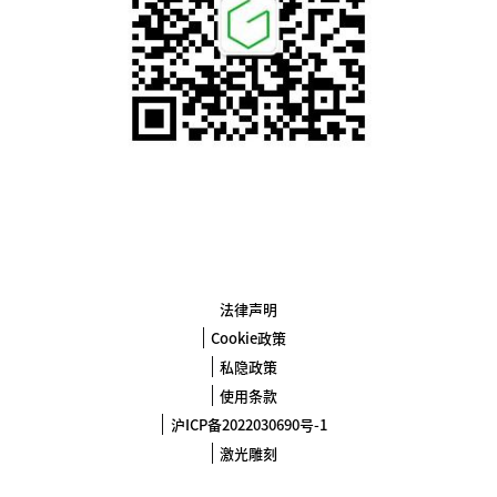
法律声明
Cookie政策
私隐政策
使用条款
沪ICP备2022030690号-1
激光雕刻