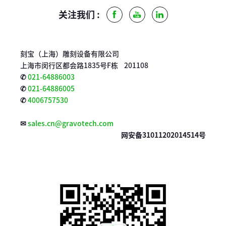
关注我们 :
Facebook
Youtube
LinkedIn
刻宝（上海）雕刻设备有限公司
上海市闵行区都会路1835号F栋 201108
✆
021-64886003
✆
021-64886005
✆
4006757530
✉
sales.cn@gravotech.com
网安备31011202014514号