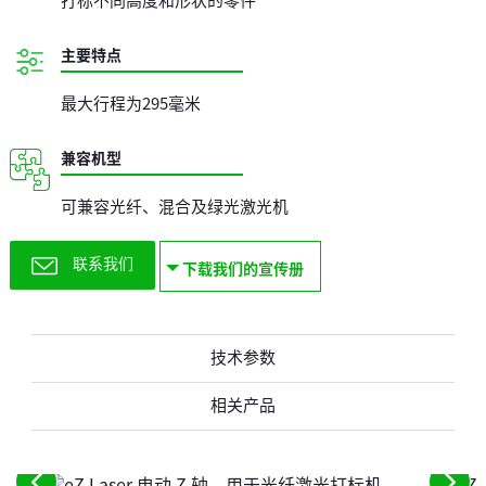
打标不同高度和形状的零件
主要特点
最大行程为295毫米
兼容机型
可兼容光纤、混合及绿光激光机
联系我们
下载我们的宣传册
技术参数
相关产品