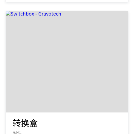
转换盒
附件