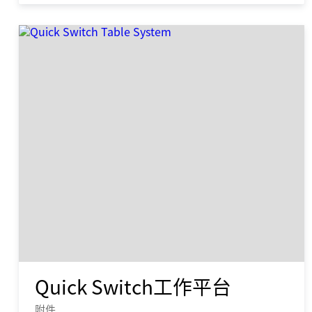
Quick Switch工作平台
附件