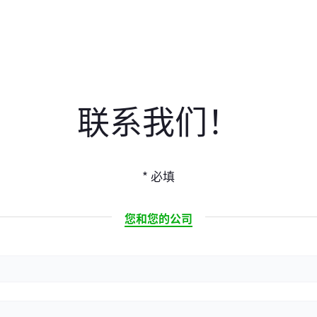
联系我们！
* 必填
CURRENT
您和您的公司