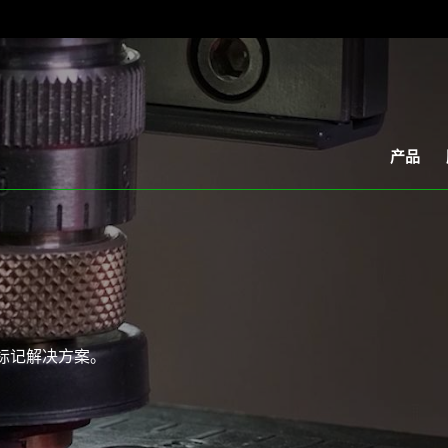
产品
标记解决方案。