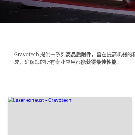
Gravotech 提供一系列
高品质附件
，旨在提高机器的
成，确保您的所有专业应用都能
获得最佳性能
。