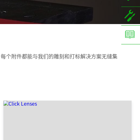
，每个附件都能与我们的雕刻和打标解决方案无缝集