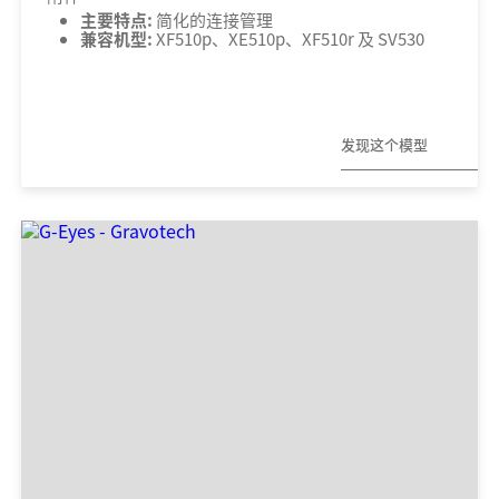
主要特点:
简化的连接管理
兼容机型:
XF510p、XE510p、XF510r 及 SV530
发现这个模型