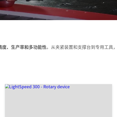
精度、生产率和多功能性
。从夹紧装置和支撑台到专用工具